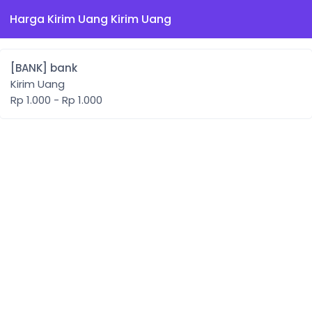
Harga Kirim Uang Kirim Uang
[BANK] bank
Kirim Uang
Rp 1.000 - Rp 1.000