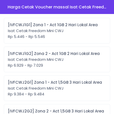
Harga Cetak Voucher massal Isat Cetak Freedom Mini CWJ
[IVFCWJ1G1] Zona 1 - Act 1GB 2 Hari Lokal Area
Isat Cetak Freedom Mini CWJ
Rp 5.446 - Rp 5.546
[IVFCWJ1G2] Zona 2 - Act 1GB 2 Hari Lokal Area
Isat Cetak Freedom Mini CWJ
Rp 6.929 - Rp 7.029
[IVFCWJ2G1] Zona 1 - Act 1,5GB 3 Hari Lokal Area
Isat Cetak Freedom Mini CWJ
Rp 9.384 - Rp 9.484
[IVFCWJ2G2] Zona 2 - Act 1,5GB 3 Hari Lokal Area