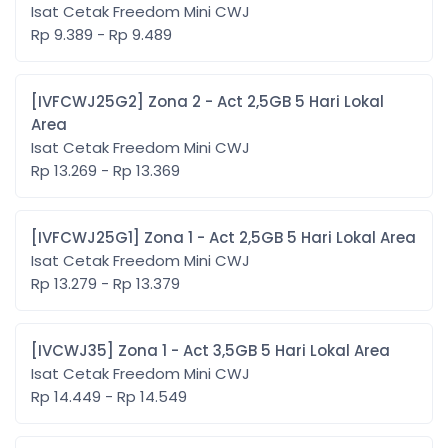
Isat Cetak Freedom Mini CWJ
Rp 9.389 - Rp 9.489
[IVFCWJ25G2] Zona 2 - Act 2,5GB 5 Hari Lokal
Area
Isat Cetak Freedom Mini CWJ
Rp 13.269 - Rp 13.369
[IVFCWJ25G1] Zona 1 - Act 2,5GB 5 Hari Lokal Area
Isat Cetak Freedom Mini CWJ
Rp 13.279 - Rp 13.379
[IVCWJ35] Zona 1 - Act 3,5GB 5 Hari Lokal Area
Isat Cetak Freedom Mini CWJ
Rp 14.449 - Rp 14.549