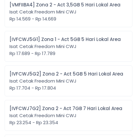
[VMFIIBA4] Zona 2 - Act 3,5GB 5 Hari Lokal Area
Isat Cetak Freedom Mini CWJ
Rp 14.569 - Rp 14.669
[IVFCWJ5G1] Zona 1 - Act 5GB 5 Hari Lokal Area
Isat Cetak Freedom Mini CWJ
Rp 17.689 - Rp 17.789
[IVFCWJ5G2] Zona 2 - Act 5GB 5 Hari Lokal Area
Isat Cetak Freedom Mini CWJ
Rp 17.704 - Rp 17.804
[IVFCWJ7G2] Zona 2 - Act 7GB 7 Hari Lokal Area
Isat Cetak Freedom Mini CWJ
Rp 23.254 - Rp 23.354