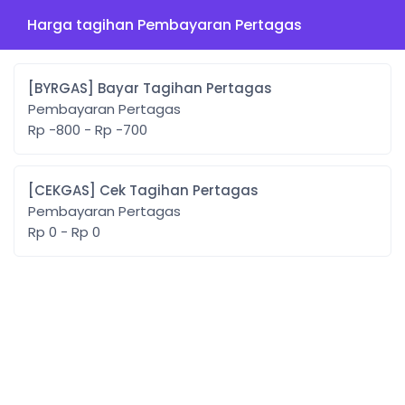
Harga tagihan Pembayaran Pertagas
[BYRGAS] Bayar Tagihan Pertagas
Pembayaran Pertagas
Rp -800 - Rp -700
[CEKGAS] Cek Tagihan Pertagas
Pembayaran Pertagas
Rp 0 - Rp 0