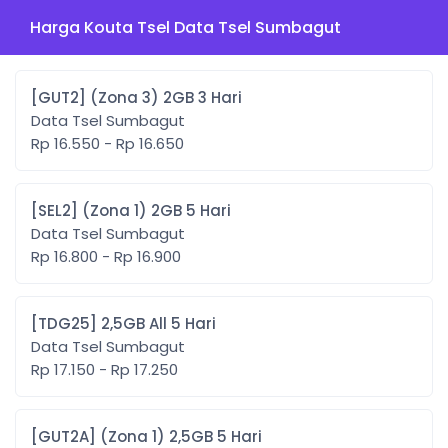
Harga Kouta Tsel Data Tsel Sumbagut
[GUT2] (Zona 3) 2GB 3 Hari
Data Tsel Sumbagut
Rp 16.550 - Rp 16.650
[SEL2] (Zona 1) 2GB 5 Hari
Data Tsel Sumbagut
Rp 16.800 - Rp 16.900
[TDG25] 2,5GB All 5 Hari
Data Tsel Sumbagut
Rp 17.150 - Rp 17.250
[GUT2A] (Zona 1) 2,5GB 5 Hari