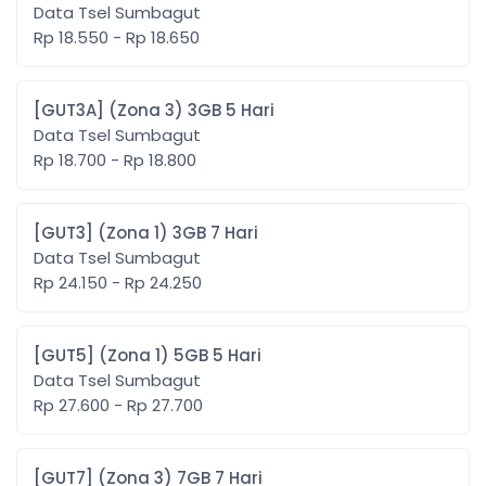
Data Tsel Sumbagut
Rp 18.550 - Rp 18.650
[GUT3A] (Zona 3) 3GB 5 Hari
Data Tsel Sumbagut
Rp 18.700 - Rp 18.800
[GUT3] (Zona 1) 3GB 7 Hari
Data Tsel Sumbagut
Rp 24.150 - Rp 24.250
[GUT5] (Zona 1) 5GB 5 Hari
Data Tsel Sumbagut
Rp 27.600 - Rp 27.700
[GUT7] (Zona 3) 7GB 7 Hari