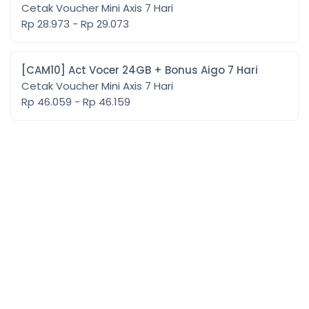
Cetak Voucher Mini Axis 7 Hari
Rp 28.973 - Rp 29.073
[CAM10] Act Vocer 24GB + Bonus Aigo 7 Hari
Cetak Voucher Mini Axis 7 Hari
Rp 46.059 - Rp 46.159