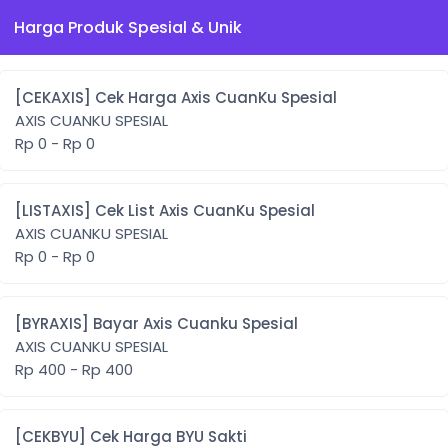
Harga Produk Spesial & Unik
[CEKAXIS] Cek Harga Axis CuanKu Spesial
AXIS CUANKU SPESIAL
Rp 0 - Rp 0
[LISTAXIS] Cek List Axis CuanKu Spesial
AXIS CUANKU SPESIAL
Rp 0 - Rp 0
[BYRAXIS] Bayar Axis Cuanku Spesial
AXIS CUANKU SPESIAL
Rp 400 - Rp 400
[CEKBYU] Cek Harga BYU Sakti