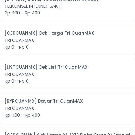
TELKOMSEL INTERNET SAKTI
Rp 400 - Rp 400
[CEKCUANMX] Cek Harga Tri CuanMAX
TRI CUANMAX
Rp 0 - Rp 0
[LISTCUANMX] Cek List Tri CuanMAX
TRI CUANMAX
Rp 0 - Rp 0
[BYRCUANMX] Bayar Tri CuanMAX
TRI CUANMAX
Rp 400 - Rp 400