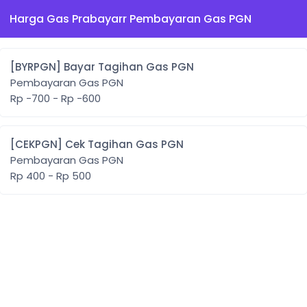
Harga Gas Prabayarr Pembayaran Gas PGN
[BYRPGN] Bayar Tagihan Gas PGN
Pembayaran Gas PGN
Rp -700 - Rp -600
[CEKPGN] Cek Tagihan Gas PGN
Pembayaran Gas PGN
Rp 400 - Rp 500