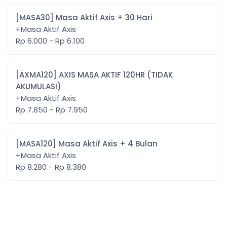
[MASA30] Masa Aktif Axis + 30 Hari
+Masa Aktif Axis
Rp 6.000 - Rp 6.100
[AXMA120] AXIS MASA AKTIF 120HR (TIDAK
AKUMULASI)
+Masa Aktif Axis
Rp 7.850 - Rp 7.950
[MASA120] Masa Aktif Axis + 4 Bulan
+Masa Aktif Axis
Rp 8.280 - Rp 8.380