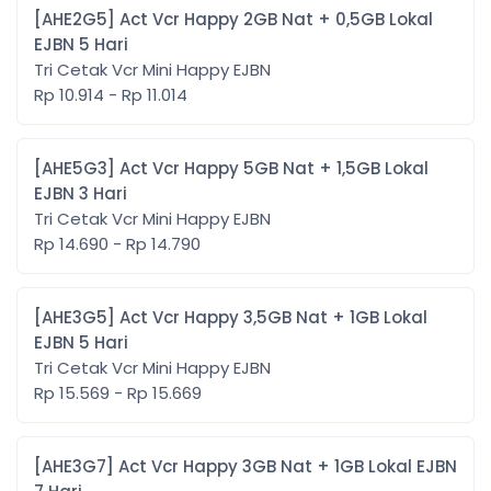
[AHE2G5] Act Vcr Happy 2GB Nat + 0,5GB Lokal
EJBN 5 Hari
Tri Cetak Vcr Mini Happy EJBN
Rp 10.914 - Rp 11.014
[AHE5G3] Act Vcr Happy 5GB Nat + 1,5GB Lokal
EJBN 3 Hari
Tri Cetak Vcr Mini Happy EJBN
Rp 14.690 - Rp 14.790
[AHE3G5] Act Vcr Happy 3,5GB Nat + 1GB Lokal
EJBN 5 Hari
Tri Cetak Vcr Mini Happy EJBN
Rp 15.569 - Rp 15.669
[AHE3G7] Act Vcr Happy 3GB Nat + 1GB Lokal EJBN