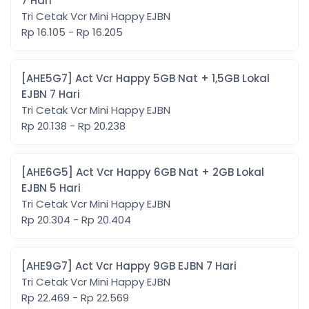
7 Hari
Tri Cetak Vcr Mini Happy EJBN
Rp 16.105 - Rp 16.205
[AHE5G7] Act Vcr Happy 5GB Nat + 1,5GB Lokal
EJBN 7 Hari
Tri Cetak Vcr Mini Happy EJBN
Rp 20.138 - Rp 20.238
[AHE6G5] Act Vcr Happy 6GB Nat + 2GB Lokal
EJBN 5 Hari
Tri Cetak Vcr Mini Happy EJBN
Rp 20.304 - Rp 20.404
[AHE9G7] Act Vcr Happy 9GB EJBN 7 Hari
Tri Cetak Vcr Mini Happy EJBN
Rp 22.469 - Rp 22.569