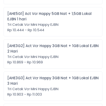
[AHE5G1] Act Vcr Happy 5GB Nat + 1,5GB Lokal
EJBN 1 hari
Tri Cetak Vcr Mini Happy EJBN
Rp 10.444 - Rp 10.544
[AHE3G2] Act Vcr Happy 3GB Nat + 1GB Lokal EJBN
2 Hari
Tri Cetak Vcr Mini Happy EJBN
Rp 10.869 - Rp 10.969
[AHE3G3] Act Vcr Happy 3GB Nat + 1GB Lokal EJBN
3 Hari
Tri Cetak Vcr Mini Happy EJBN
Rp 10.903 - Rp 11.003