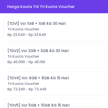
Harga Kouta Trii Tri Kuota Voucher
[TDV1] Vcr 1GB + 1GB 4G 30 Hari
Tri Kuota Voucher
Rp 23.549 - Rp 23.649
[TDV2] Vcr 2GB + 3GB 4G 30 Hari
Tri Kuota Voucher
Rp 46.099 - Rp 46.199
[TDV4] Vcr 4GB + 8GB 4G 15 Hari
Tri Kuota Voucher
Rp 73.349 - Rp 73.449
[TDV5] Vcr 5GB + 10GB 4G 15 Hari