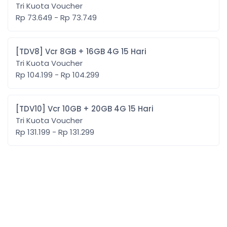
Tri Kuota Voucher
Rp 73.649 - Rp 73.749
[TDV8] Vcr 8GB + 16GB 4G 15 Hari
Tri Kuota Voucher
Rp 104.199 - Rp 104.299
[TDV10] Vcr 10GB + 20GB 4G 15 Hari
Tri Kuota Voucher
Rp 131.199 - Rp 131.299