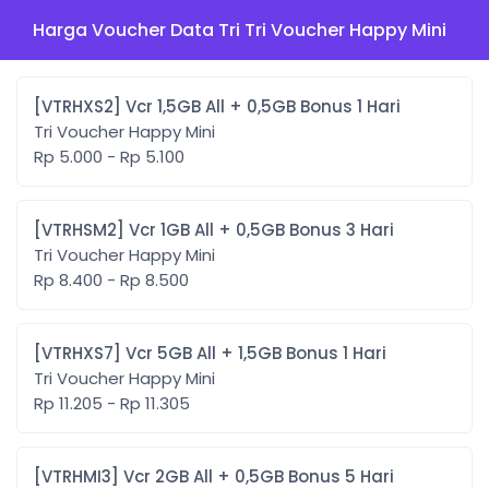
Harga Voucher Data Tri Tri Voucher Happy Mini
[VTRHXS2] Vcr 1,5GB All + 0,5GB Bonus 1 Hari
Tri Voucher Happy Mini
Rp 5.000 - Rp 5.100
[VTRHSM2] Vcr 1GB All + 0,5GB Bonus 3 Hari
Tri Voucher Happy Mini
Rp 8.400 - Rp 8.500
[VTRHXS7] Vcr 5GB All + 1,5GB Bonus 1 Hari
Tri Voucher Happy Mini
Rp 11.205 - Rp 11.305
[VTRHMI3] Vcr 2GB All + 0,5GB Bonus 5 Hari