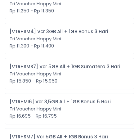
Tri Voucher Happy Mini
Rp 11.250 - Rp 11.350
[VTRHSM4] Vcr 3GB All + 1GB Bonus 3 Hari
Tri Voucher Happy Mini
Rp 11.300 - Rp 11.400
[VTRHSMS7] Vcr 5GB All + 1GB Sumatera 3 Hari
Tri Voucher Happy Mini
Rp 15.850 - Rp 15.950
[VTRHMI6] Vcr 3,5GB All + 1GB Bonus 5 Hari
Tri Voucher Happy Mini
Rp 16.695 - Rp 16.795
[VTRHSM7] Vcr 5GB All + 1GB Bonus 3 Hari